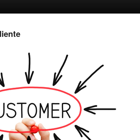
liente