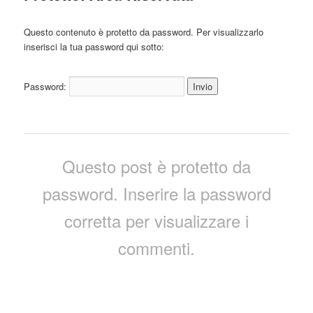
Questo contenuto è protetto da password. Per visualizzarlo
inserisci la tua password qui sotto:
Password:
Questo post è protetto da
password. Inserire la password
corretta per visualizzare i
commenti.